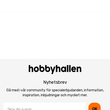
Nyhetsbrev
Gå med i vår community för specialerbjudanden, information,
inspiration, inbjudningar och mycket mer.
OK