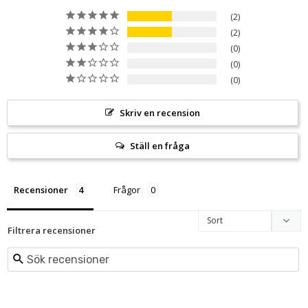
2
2
0
0
0
Skriv en recension
Ställ en fråga
Recensioner
Frågor
Filtrera recensioner