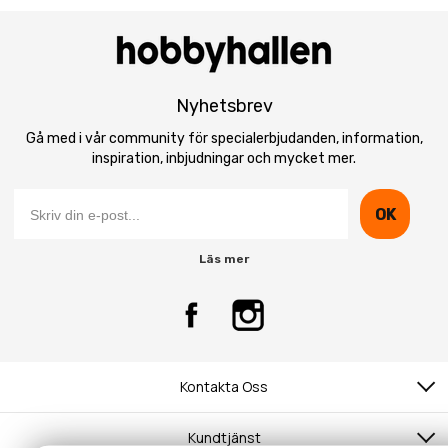
Nyhetsbrev
Gå med i vår community för specialerbjudanden, information,
inspiration, inbjudningar och mycket mer.
OK
Läs mer
Kontakta Oss
Kundtjänst