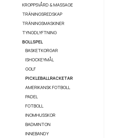
KROPPSVÅRD & MASSAGE
TRÄNINGSREDSKAP
TRÄNINGSMASKINER
TYNGDLYFTNING
BOLLSPEL
BASKETKORGAR
ISHOCKEYMÅL
GOLF
PICKLEBALLRACKETAR
AMERIKANSK FOTBOLL
PADEL
FOTBOLL
INOMHUSSKOR
BADMINTON
INNEBANDY