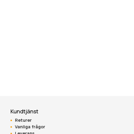
Kundtjänst
Returer
Vanliga frågor
Leverans