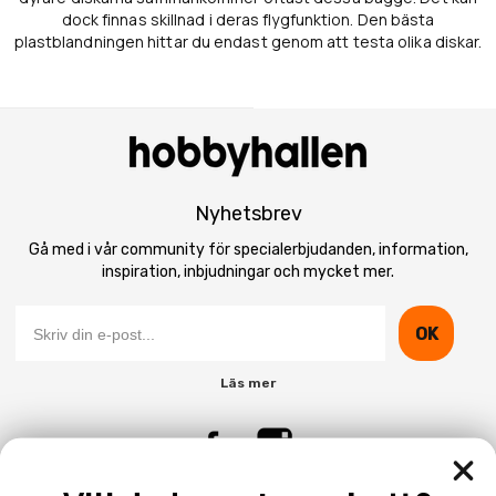
dock finnas skillnad i deras flygfunktion. Den bästa
plastblandningen hittar du endast genom att testa olika diskar.
Nyhetsbrev
Gå med i vår community för specialerbjudanden, information,
inspiration, inbjudningar och mycket mer.
OK
Läs mer