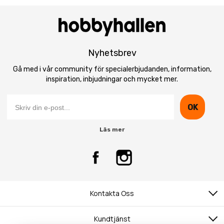
Nyhetsbrev
Gå med i vår community för specialerbjudanden, information,
inspiration, inbjudningar och mycket mer.
OK
Läs mer
Kontakta Oss
Kundtjänst