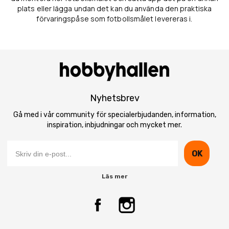
plats eller lägga undan det kan du använda den praktiska
förvaringspåse som fotbollsmålet levereras i.
Nyhetsbrev
Gå med i vår community för specialerbjudanden, information,
inspiration, inbjudningar och mycket mer.
OK
Läs mer