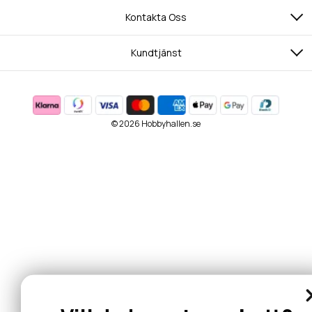
Kontakta Oss
Kundtjänst
© 2026 Hobbyhallen.se