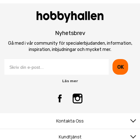
Nyhetsbrev
Gå med i vår community för specialerbjudanden, information,
inspiration, inbjudningar och mycket mer.
OK
Läs mer
Kontakta Oss
Kundtjänst