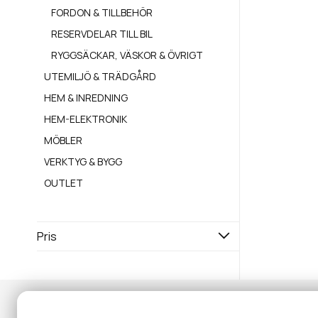
FORDON & TILLBEHÖR
RESERVDELAR TILL BIL
RYGGSÄCKAR, VÄSKOR & ÖVRIGT
UTEMILJÖ & TRÄDGÅRD
HEM & INREDNING
HEM-ELEKTRONIK
MÖBLER
VERKTYG & BYGG
OUTLET
Pris