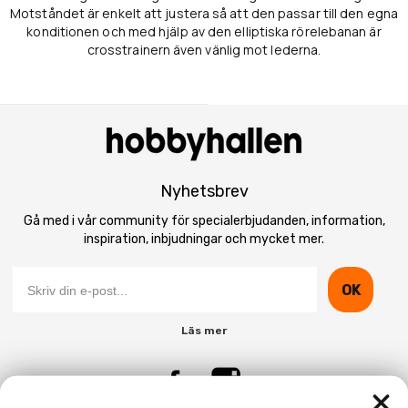
Motståndet är enkelt att justera så att den passar till den egna
konditionen och med hjälp av den elliptiska rörelebanan är
crosstrainern även vänlig mot lederna.
Nyhetsbrev
Gå med i vår community för specialerbjudanden, information,
inspiration, inbjudningar och mycket mer.
OK
Läs mer