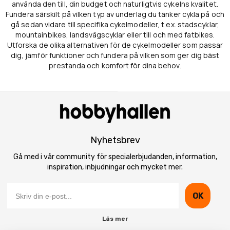
använda den till, din budget och naturligtvis cykelns kvalitet.
Fundera särskilt på vilken typ av underlag du tänker cykla på och
gå sedan vidare till specifika cykelmodeller, t.ex. stadscyklar,
mountainbikes, landsvägscyklar eller till och med fatbikes.
Utforska de olika alternativen för de cykelmodeller som passar
dig, jämför funktioner och fundera på vilken som ger dig bäst
prestanda och komfort för dina behov.
Nyhetsbrev
Gå med i vår community för specialerbjudanden, information,
inspiration, inbjudningar och mycket mer.
OK
Läs mer