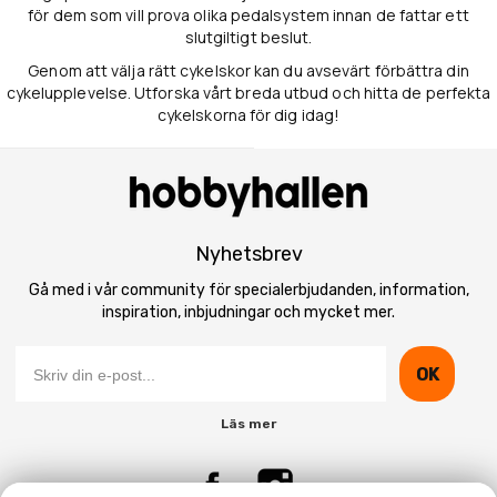
för dem som vill prova olika pedalsystem innan de fattar ett
slutgiltigt beslut.
Genom att välja rätt cykelskor kan du avsevärt förbättra din
cykelupplevelse. Utforska vårt breda utbud och hitta de perfekta
cykelskorna för dig idag!
Nyhetsbrev
Gå med i vår community för specialerbjudanden, information,
inspiration, inbjudningar och mycket mer.
OK
Läs mer