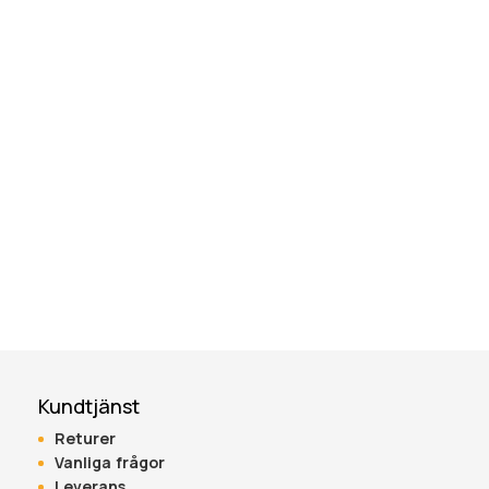
Kundtjänst
Returer
Vanliga frågor
Leverans