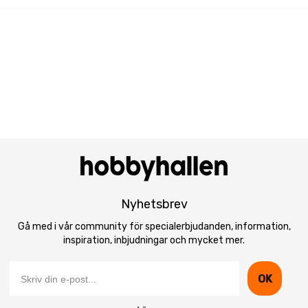
Nyhetsbrev
Gå med i vår community för specialerbjudanden, information,
inspiration, inbjudningar och mycket mer.
OK