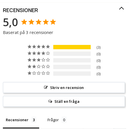
RECENSIONER
5,0
Baserat på 3 recensioner
3
0
0
0
0
Skriv en recension
Ställ en fråga
Recensioner
Frågor