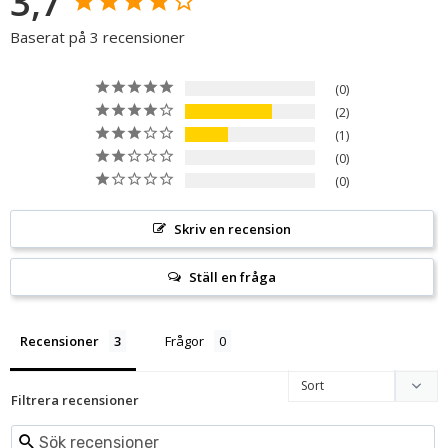
3,7
Baserat på 3 recensioner
0
2
1
0
0
Skriv en recension
Ställ en fråga
Recensioner
Frågor
Filtrera recensioner