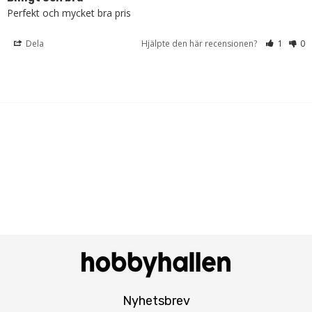
Perfekt och mycket bra pris
Dela
Hjälpte den här recensionen?
1
0
Nyhetsbrev