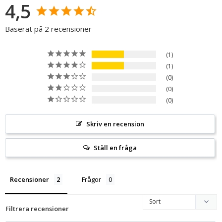
4,5
Baserat på 2 recensioner
1
1
0
0
0
Skriv en recension
Ställ en fråga
Recensioner
Frågor
Filtrera recensioner