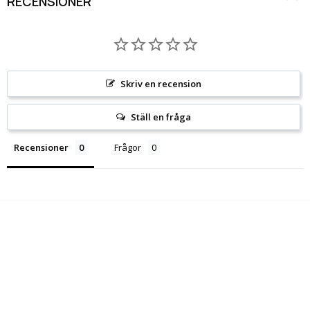
RECENSIONER
Skriv en recension
Ställ en fråga
Recensioner
Frågor