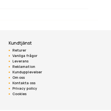
Kundtjänst
Returer
Vanliga frågor
Leverans
Reklamation
Kundupplevelser
Om oss
Kontakta oss
Privacy policy
Cookies