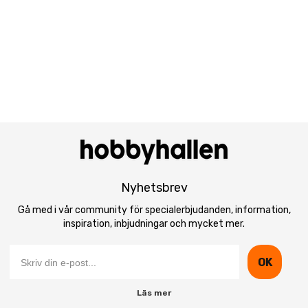
Nyhetsbrev
Gå med i vår community för specialerbjudanden, information,
inspiration, inbjudningar och mycket mer.
OK
Läs mer