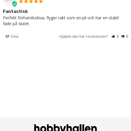
Fantastisk
Perfekt förhandsskiva, flyger rakt som en pil och har en stabil 
fade på slutet.
Dela
Hjälpte den här recensionen?
0
0