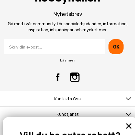
Nyhetsbrev
Gå med i vår community för specialerbjudanden, information,
inspiration, inbjudningar och mycket mer.
OK
Läs mer
Kontakta Oss
Kundtjänst