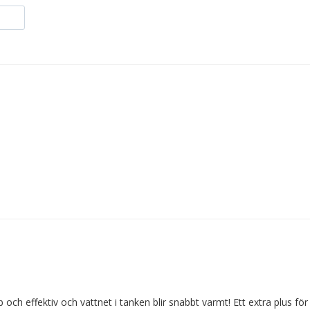
ch effektiv och vattnet i tanken blir snabbt varmt! Ett extra plus fö