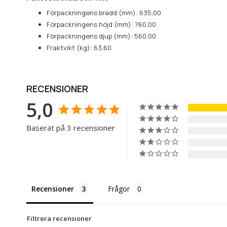
Förpackningens bredd (mm): 635,00
Förpackningens höjd (mm): 760,00
Förpackningens djup (mm): 560,00
Fraktvikt (kg): 63,60
RECENSIONER
5,0
Baserat på 3 recensioner
Recensioner
Frågor
Filtrera recensioner