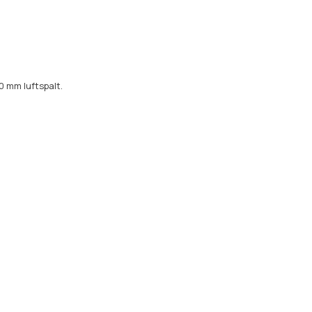
 mm luftspalt.