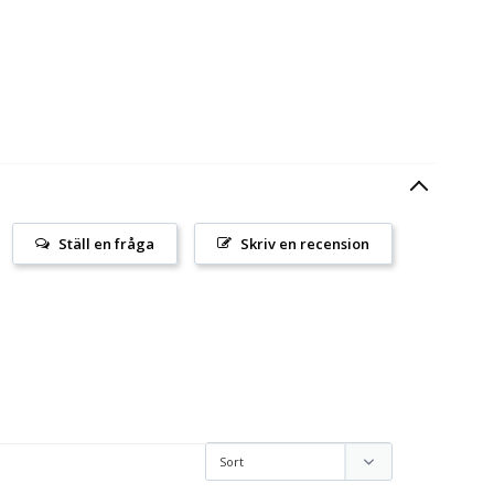
Ställ en fråga
Skriv en recension