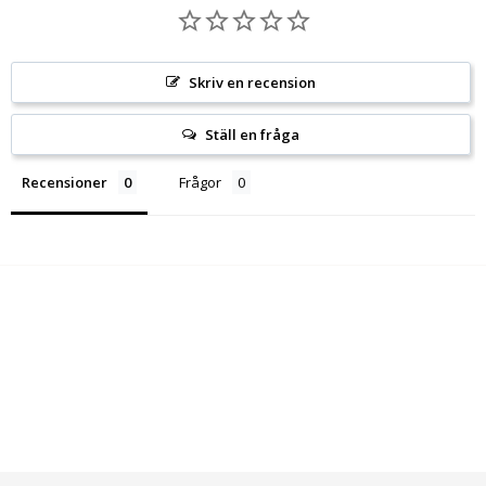
Skriv en recension
Ställ en fråga
Recensioner
Frågor