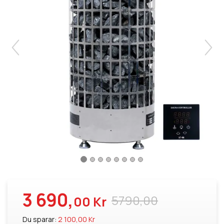
3 690,
5790,00
00 Kr
Du sparar:
2 100,00 Kr