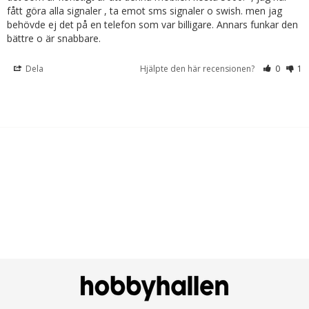
fått göra alla signaler , ta emot sms signaler o swish. men jag 
behövde ej det på en telefon som var billigare. Annars funkar den 
bättre o är snabbare.
Dela
Hjälpte den här recensionen?
0
1