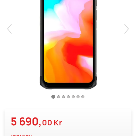
5 690,
00 Kr