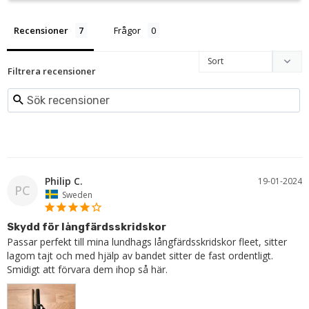
Recensioner
Frågor
Filtrera recensioner
Philip C.
19-01-2024
PC
Sweden
Skydd för långfärdsskridskor
Passar perfekt till mina lundhags långfärdsskridskor fleet, sitter 
lagom tajt och med hjälp av bandet sitter de fast ordentligt. 