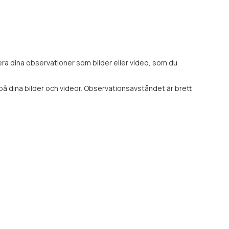
era dina observationer som bilder eller video, som du
 på dina bilder och videor. Observationsavståndet är brett