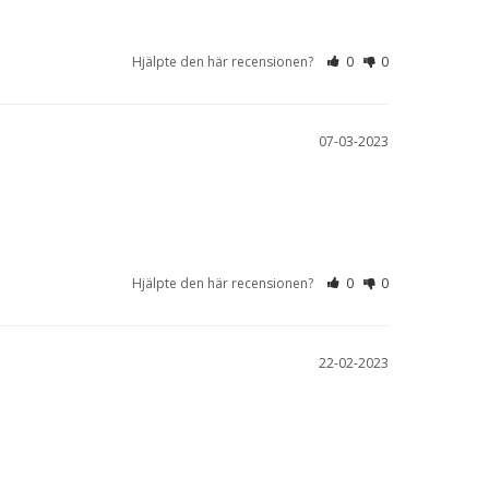
Hjälpte den här recensionen?
0
0
07-03-2023
Hjälpte den här recensionen?
0
0
22-02-2023