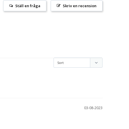
Ställ en fråga
Skriv en recension
03-08-2023