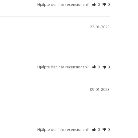
Hjälpte den här recensionen?
0
0
22-01-2023
Hjälpte den här recensionen?
0
0
09-01-2023
Hjälpte den här recensionen?
0
0