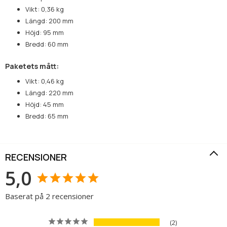
Vikt: 0,36 kg
Längd: 200 mm
Höjd: 95 mm
Bredd: 60 mm
Paketets mått:
Vikt: 0,46 kg
Längd: 220 mm
Höjd: 45 mm
Bredd: 65 mm
RECENSIONER
5,0
Baserat på 2 recensioner
2