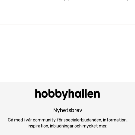
Nyhetsbrev
Gå med i vår community för specialerbjudanden, information,
inspiration, inbjudningar och mycket mer.