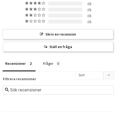
0
0
0
0
Skriv en recension
Ställ en fråga
Recensioner
Frågor
Filtrera recensioner