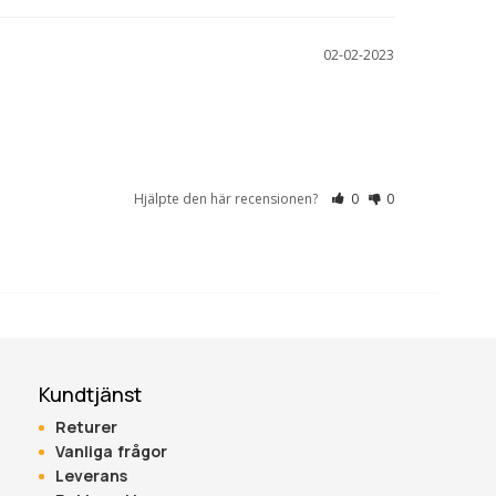
02-02-2023
Hjälpte den här recensionen?
0
0
Kundtjänst
Returer
Vanliga frågor
Leverans