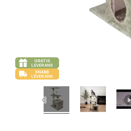
GRATIS
LEVERANS
SNABB
LEVERANS