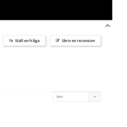
Ställ en fråga
Skriv en recension