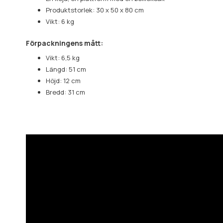
Produktstorlek: 30 x 50 x 80 cm
Vikt: 6 kg
Förpackningens mått:
Vikt: 6,5 kg
Längd: 51 cm
Höjd: 12 cm
Bredd: 31 cm