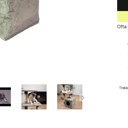
Ofta
Trekk