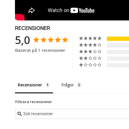
RECENSIONER
5,0
Baserat på 1 recensioner
Recensioner
Frågor
Filtrera recensioner