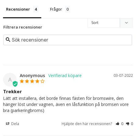
Recensioner
Frågor
Filtrera recensioner
Anonymous
03-07-2022
A
Trekker
Lätt att installera, det borde finnas fästen för bromswire, den 
hänger löst under vagnen, även en låsfunktion på bromsen vore 
bra (parkeringbroms)
Dela
Hjälpte den här recensionen?
0
0