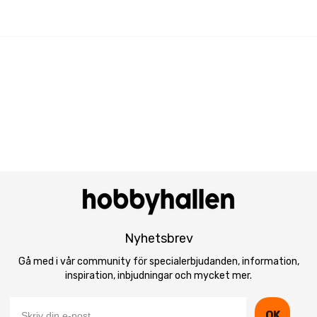
Nyhetsbrev
Gå med i vår community för specialerbjudanden, information,
inspiration, inbjudningar och mycket mer.
OK