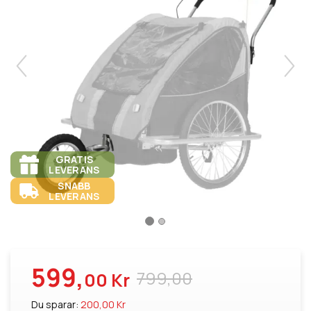
GRATIS
LEVERANS
SNABB
LEVERANS
599,
799,00
00 Kr
Du sparar:
200,00 Kr