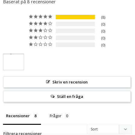
Baserat på 8 recensioner
8
0
0
0
0
Skriv en recension
Ställ en fråga
Recensioner
Frågor
Filtrera recensioner