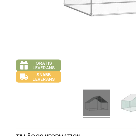
GRATIS
LEVERANS
SNABB
LEVERANS