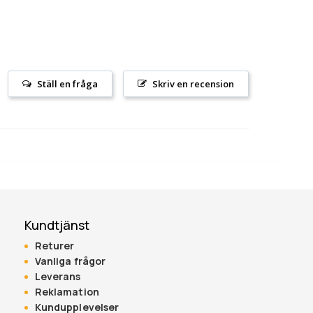
Ställ en fråga
Skriv en recension
Kundtjänst
Returer
Vanliga frågor
Leverans
Reklamation
Kundupplevelser