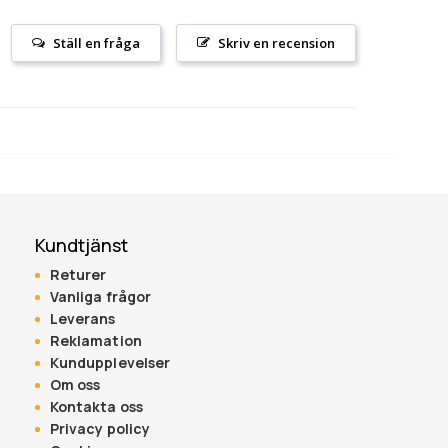
Ställ en fråga
Skriv en recension
Kundtjänst
Returer
Vanliga frågor
Leverans
Reklamation
Kundupplevelser
Om oss
Kontakta oss
Privacy policy