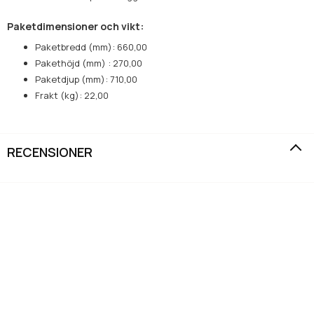
Paketdimensioner och vikt:
Paketbredd (mm): 660,00
Pakethöjd (mm) : 270,00
Paketdjup (mm): 710,00
Frakt (kg): 22,00
RECENSIONER