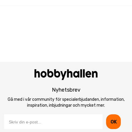
Nyhetsbrev
Gå med i vår community för specialerbjudanden, information,
inspiration, inbjudningar och mycket mer.
OK