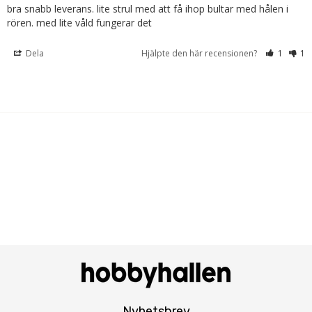
bra snabb leverans. lite strul med att få ihop bultar med hålen i 
rören. med lite våld fungerar det
Dela
Hjälpte den här recensionen?
1
1
Nyhetsbrev