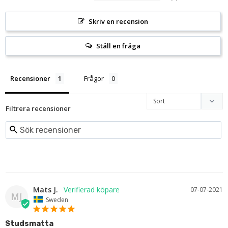
Skriv en recension
Ställ en fråga
Recensioner
Frågor
Filtrera recensioner
Mats J.
07-07-2021
MJ
Sweden
Studsmatta