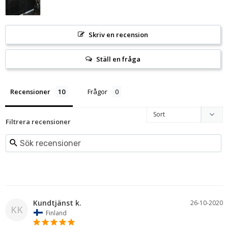
Skriv en recension
Ställ en fråga
Recensioner
Frågor
Filtrera recensioner
Kundtjänst k.
26-10-2020
KK
Finland