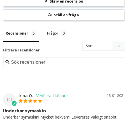
Skriv en recension
Ställ en fråga
Recensioner
Frågor
Filtrera recensioner
Irina O.
13-01-2021
IO
Underbar symaskin
Underbar symaskin! Mycket bekväm! Levereras väldigt snabbt.