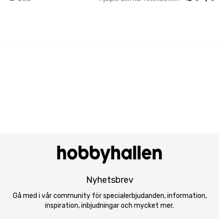
Nyhetsbrev
Gå med i vår community för specialerbjudanden, information,
inspiration, inbjudningar och mycket mer.