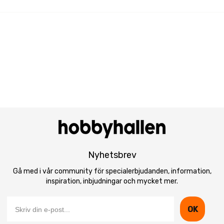
Nyhetsbrev
Gå med i vår community för specialerbjudanden, information,
inspiration, inbjudningar och mycket mer.
OK