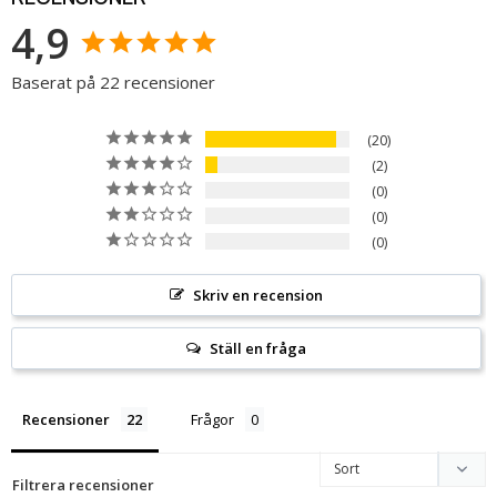
4,9
Baserat på 22 recensioner
20
2
0
0
0
Skriv en recension
Ställ en fråga
Recensioner
Frågor
Filtrera recensioner