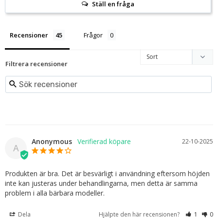
Ställ en fråga
Recensioner
Frågor
Filtrera recensioner
Anonymous
22-10-2025
A
Produkten är bra. Det är besvärligt i användning eftersom höjden 
inte kan justeras under behandlingarna, men detta är samma 
problem i alla bärbara modeller.
Dela
Hjälpte den här recensionen?
1
0