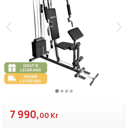
GRATIS
LEVERANS
SNABB
LEVERANS
7 990,
00 Kr