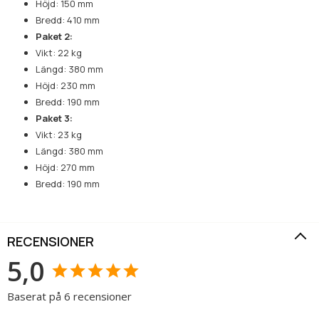
Höjd: 150 mm
Bredd: 410 mm
Paket 2:
Vikt: 22 kg
Längd: 380 mm
Höjd: 230 mm
Bredd: 190 mm
Paket 3:
Vikt: 23 kg
Längd: 380 mm
Höjd: 270 mm
Bredd: 190 mm
RECENSIONER
5,0
Baserat på 6 recensioner