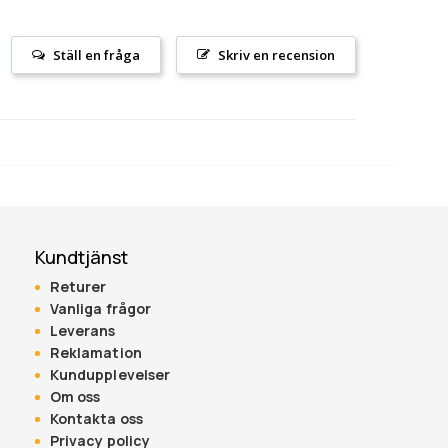
Ställ en fråga
Skriv en recension
Kundtjänst
Returer
Vanliga frågor
Leverans
Reklamation
Kundupplevelser
Om oss
Kontakta oss
Privacy policy