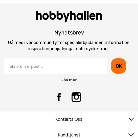
Nyhetsbrev
Gå med i vår community för specialerbjudanden, information,
inspiration, inbjudningar och mycket mer.
OK
Läs mer
Kontakta Oss
Kundtjänst