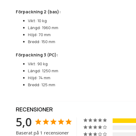
Förpackning 2 (bas):
Vikt: 10 kg
Längd: 1960 mm
Höjd: 70 mm
Bredd: 150 mm
Förpackning 3 (PC):
Vikt: 90 kg
Längd: 1250 mm
Höjd: 74 mm
Bredd: 125 mm
RECENSIONER
5,0
Baserat på 1 recensioner