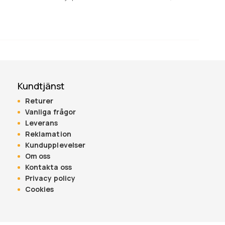
Kundtjänst
Returer
Vanliga frågor
Leverans
Reklamation
Kundupplevelser
Om oss
Kontakta oss
Privacy policy
Cookies