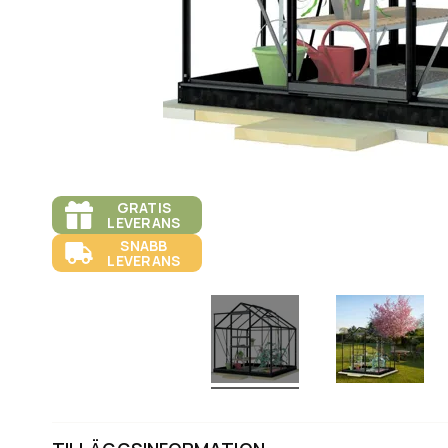
GRATIS
LEVERANS
SNABB
LEVERANS