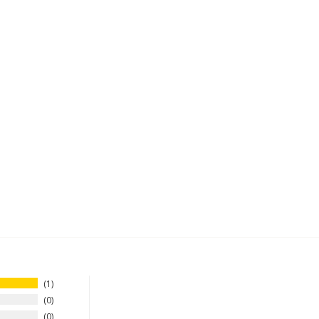
1
0
0