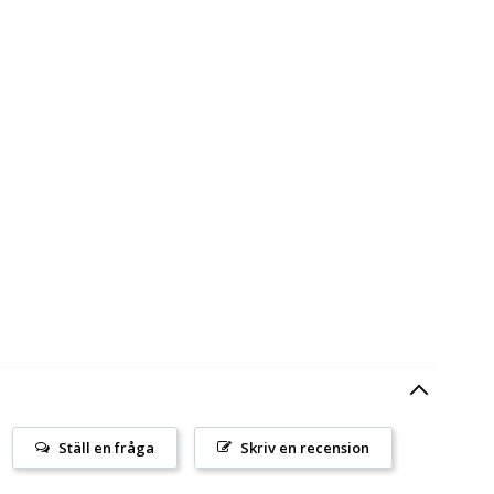
Ställ en fråga
Skriv en recension