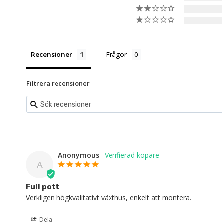
Recensioner
Frågor
Filtrera recensioner
Anonymous
A
Full pott
Verkligen högkvalitativt växthus, enkelt att montera.
Dela