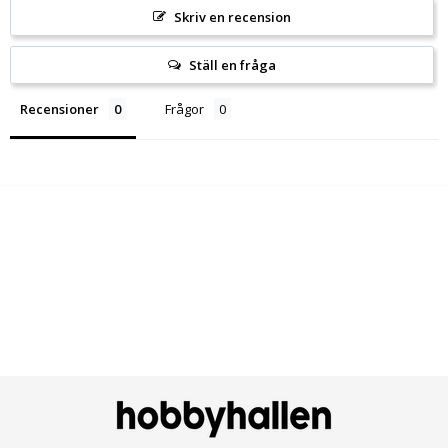
Skriv en recension
Ställ en fråga
Recensioner
Frågor