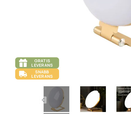
GRATIS
LEVERANS
SNABB
LEVERANS