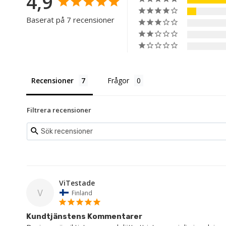
4,9
Baserat på 7 recensioner
Recensioner
Frågor
Filtrera recensioner
ViTestade
V
Finland
Kundtjänstens Kommentarer