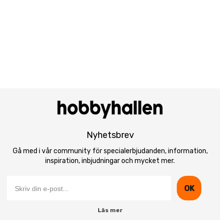
Nyhetsbrev
Gå med i vår community för specialerbjudanden, information,
inspiration, inbjudningar och mycket mer.
OK
Läs mer