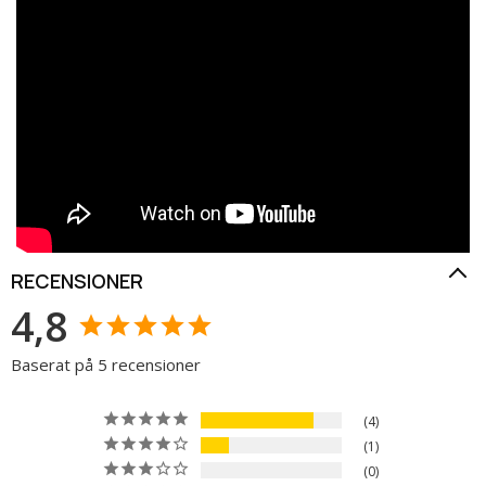
RECENSIONER
4,8
Baserat på 5 recensioner
4
1
0