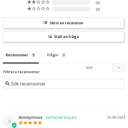
0
0
Skriv en recension
Ställ en fråga
Recensioner
Frågor
Filtrera recensioner
Anonymous
25-06-2024
A