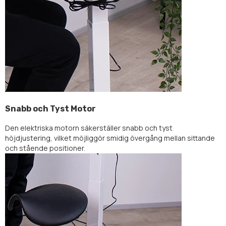
Snabb och Tyst Motor
Den elektriska motorn säkerställer snabb och tyst
höjdjustering, vilket möjliggör smidig övergång mellan sittande
och stående positioner.