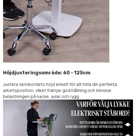
Höjdjusteringsområde: 60 - 125cm
Justera skrivbordets höjd enkelt för att hitta din perfekta
arbetsposition, vilket främjar god hållning och minskar
belastningen på nacke, axlar och rygg.