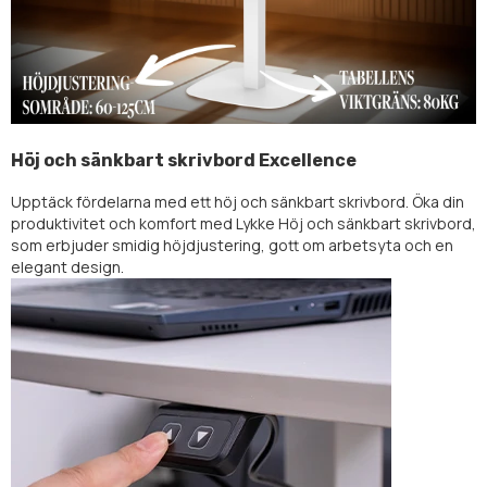
Höj och sänkbart skrivbord Excellence
Upptäck fördelarna med ett höj och sänkbart skrivbord. Öka din
produktivitet och komfort med Lykke Höj och sänkbart skrivbord,
som erbjuder smidig höjdjustering, gott om arbetsyta och en
elegant design.