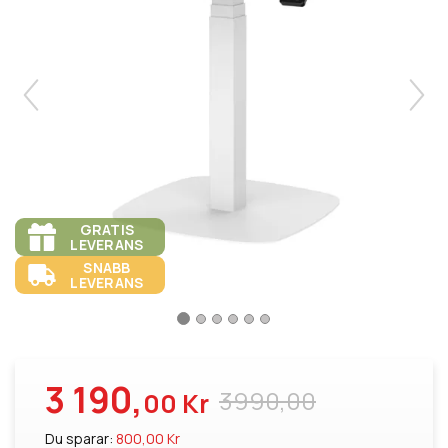
GRATIS
LEVERANS
SNABB
LEVERANS
3 190,
3990,00
00 Kr
Du sparar:
800,00 Kr