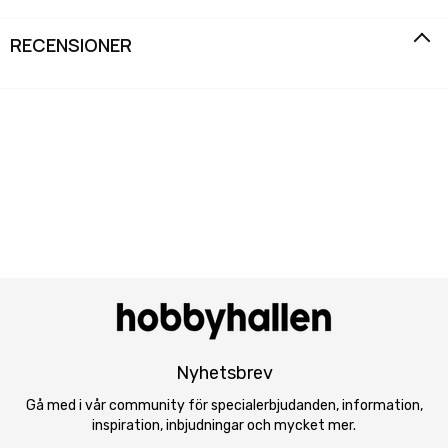
RECENSIONER
Nyhetsbrev
Gå med i vår community för specialerbjudanden, information,
inspiration, inbjudningar och mycket mer.