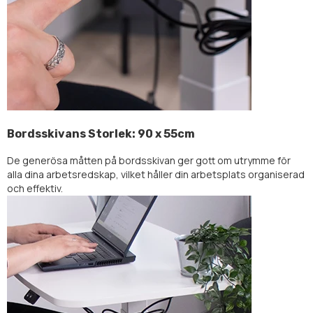
Bordsskivans Storlek: 90 x 55cm
De generösa måtten på bordsskivan ger gott om utrymme för
alla dina arbetsredskap, vilket håller din arbetsplats organiserad
och effektiv.