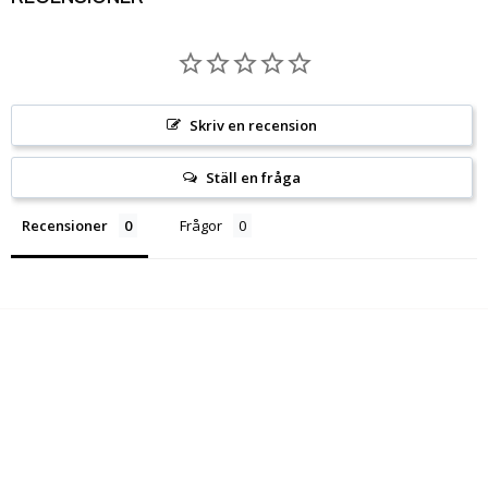
Skriv en recension
Ställ en fråga
Recensioner
Frågor