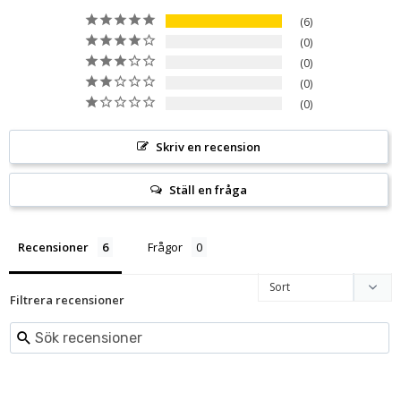
6
0
0
0
0
Skriv en recension
Ställ en fråga
Recensioner
Frågor
Filtrera recensioner