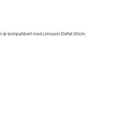
m är kompatibelt med Limousin Eldfat 60cm.