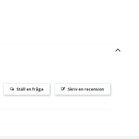
Ställ en fråga
Skriv en recension