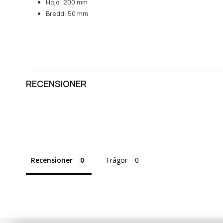
Höjd: 200 mm
Bredd: 50 mm
RECENSIONER
Recensioner
Frågor