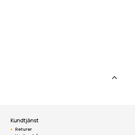
Kundtjänst
Returer